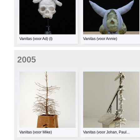
Vanitas (voor Ad) (I)
Vanitas (voor Annie)
2005
Vanitas (voor Mike)
Vanitas (voor Johan, Paul...