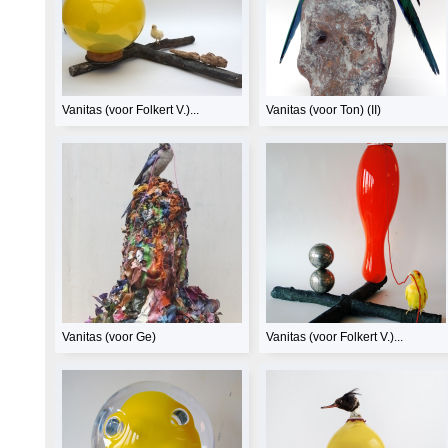
Vanitas (voor Folkert V.)...
Vanitas (voor Ton) (II)
Vanitas (voor Ge)
Vanitas (voor Folkert V.)...