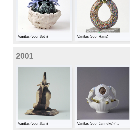
Vanitas (voor Seth)
Vanitas (voor Hans)
2001
Vanitas (voor Stan)
Vanitas (voor Janneke) (I...