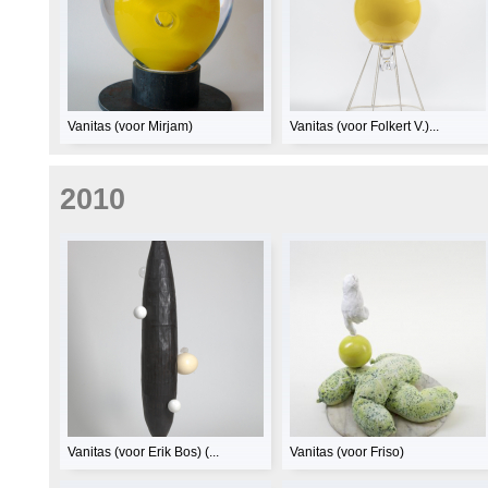
Vanitas (voor Mirjam)
Vanitas (voor Folkert V.)...
2010
Vanitas (voor Erik Bos) (...
Vanitas (voor Friso)