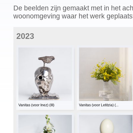
De beelden zijn gemaakt met in het acht
woonomgeving waar het werk geplaats
2023
Vanitas (voor Inez) (III)
Vanitas (voor Letitzia) (...