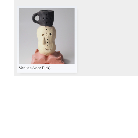
Vanitas (voor Dick)