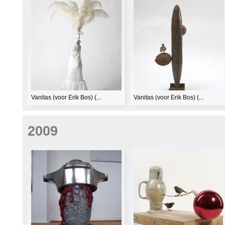
Vanitas (voor Erik Bos) (...
Vanitas (voor Erik Bos) (...
2009