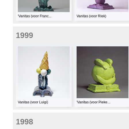
'Vanitas (voor Franc...
Vanitas (voor Riek)
1999
Vanitas (voor Luigi)
'Vanitas (voor Pieke...
1998