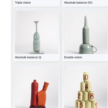
Triple vision
Absolute balance (IV)
Absolute balance (I)
Double vision