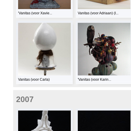
'Vanitas (voor Xavie...
Vanitas (voor Adriaan) (I...
Vanitas (voor Carla)
'Vanitas (voor Karin...
2007