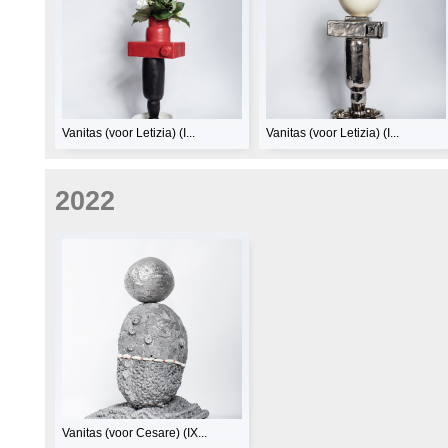
Vanitas (voor Letizia) (I...
Vanitas (voor Letizia) (I...
2022
Vanitas (voor Cesare) (IX...