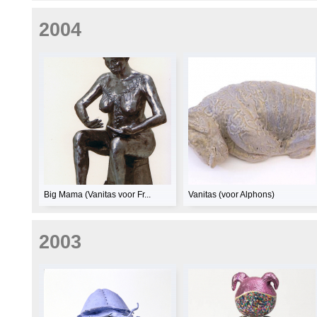
2004
Big Mama (Vanitas voor Fr...
Vanitas (voor Alphons)
2003