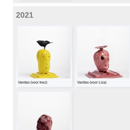
2021
Vanitas (voor Inez)
Vanitas (voor Liza)