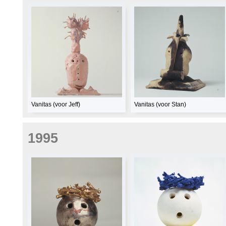
Vanitas (voor Jeff)
Vanitas (voor Stan)
1995