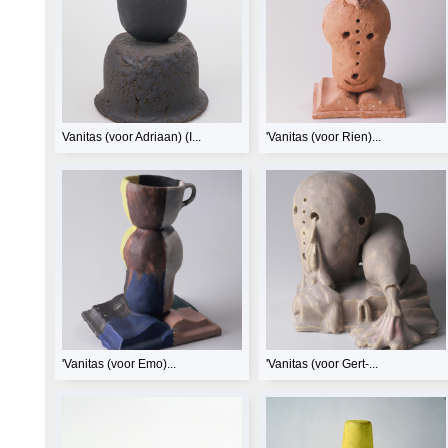
Vanitas (voor Adriaan) (I...
'Vanitas (voor Rien)...
'Vanitas (voor Emo)...
'Vanitas (voor Gert-...