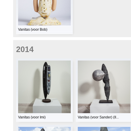
Vanitas (voor Bob)
2014
Vanitas (voor Imi)
Vanitas (voor Sander) (II...