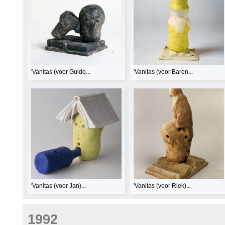
'Vanitas (voor Guido...
'Vanitas (voor Baren...
'Vanitas (voor Jan)...
'Vanitas (voor Riek)...
1992