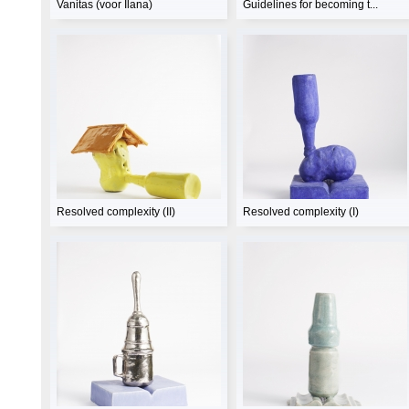
Vanitas (voor Ilana)
Guidelines for becoming t...
Resolved complexity (II)
Resolved complexity (I)