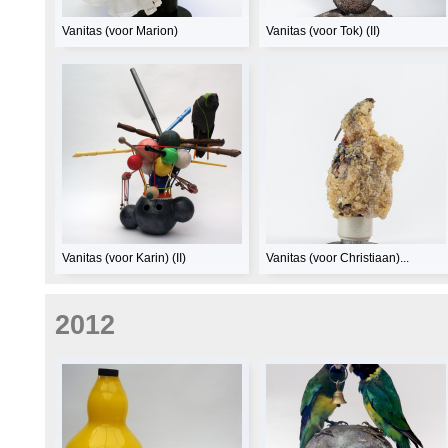
Vanitas (voor Marion)
Vanitas (voor Tok) (II)
Vanitas (voor Karin) (II)
Vanitas (voor Christiaan)...
2012