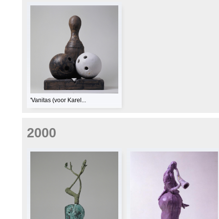
'Vanitas (voor Karel...
2000