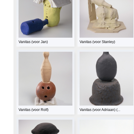
Vanitas (voor Jan)
Vanitas (voor Stanley)
Vanitas (voor Rolf)
Vanitas (voor Adriaan) (...