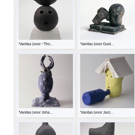
'Vanitas (voor ~Tho...
'Vanitas (voor Guid...
'Vanitas (voor Joha...
'Vanitas (voor Jan)...