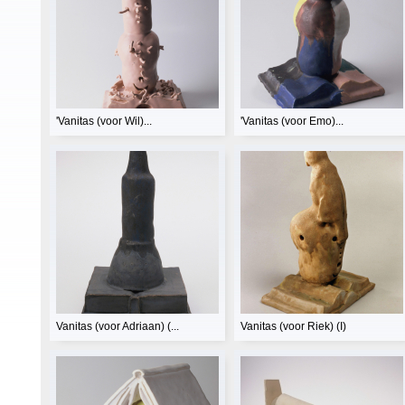
'Vanitas (voor Wil)...
'Vanitas (voor Emo)...
Vanitas (voor Adriaan) (...
Vanitas (voor Riek) (I)