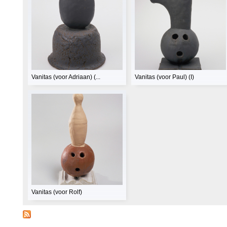
Vanitas (voor Adriaan) (...
Vanitas (voor Paul) (I)
Vanitas (voor Rolf)