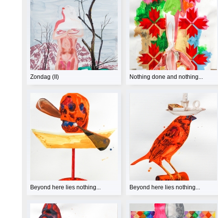
Zondag (II)
Nothing done and nothing...
Beyond here lies nothing...
Beyond here lies nothing...