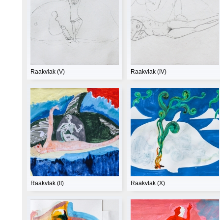
Raakvlak (V)
Raakvlak (IV)
Raakvlak (II)
Raakvlak (X)