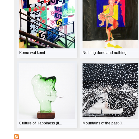
Kome wat komt
Nothing done and nothing...
Culture of Happiness (II...
Mountains of the past (I...