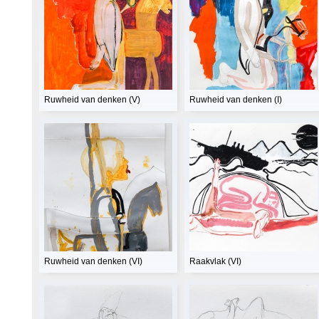
Ruwheid van denken (V)
Ruwheid van denken (I)
Ruwheid van denken (VI)
Raakvlak (VI)