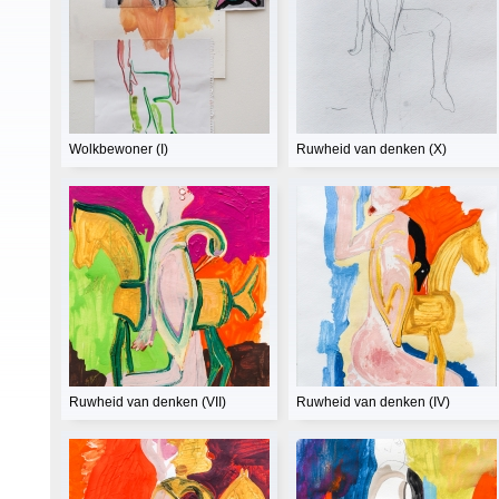
Wolkbewoner (I)
Ruwheid van denken (X)
Ruwheid van denken (VII)
Ruwheid van denken (IV)