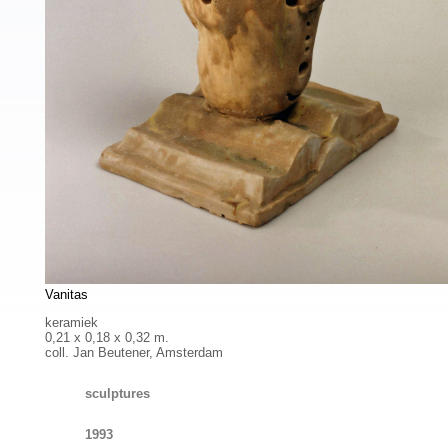
Vanitas
keramiek
0,21 x 0,18 x 0,32 m.
coll. Jan Beutener, Amsterdam
sculptures
1993