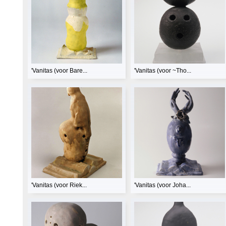
'Vanitas (voor Bare...
'Vanitas (voor ~Tho...
'Vanitas (voor Riek...
'Vanitas (voor Joha...