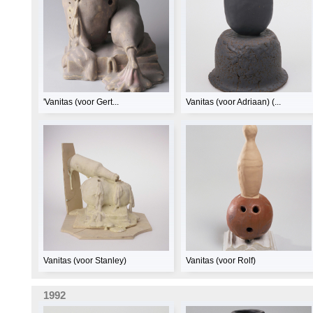
'Vanitas (voor Gert...
Vanitas (voor Adriaan) (...
Vanitas (voor Stanley)
Vanitas (voor Rolf)
1992