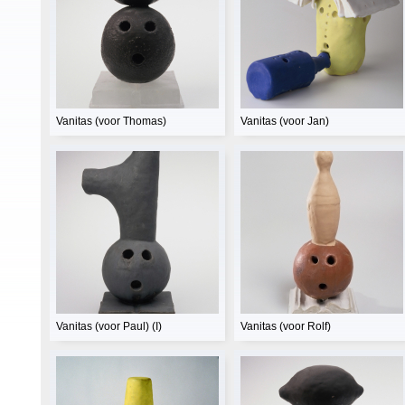
Vanitas (voor Thomas)
Vanitas (voor Jan)
Vanitas (voor Paul) (I)
Vanitas (voor Rolf)