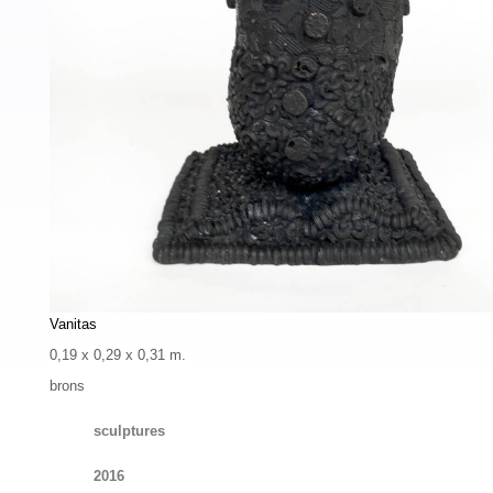
Vanitas
0,19 x 0,29 x 0,31 m.
brons
sculptures
2016