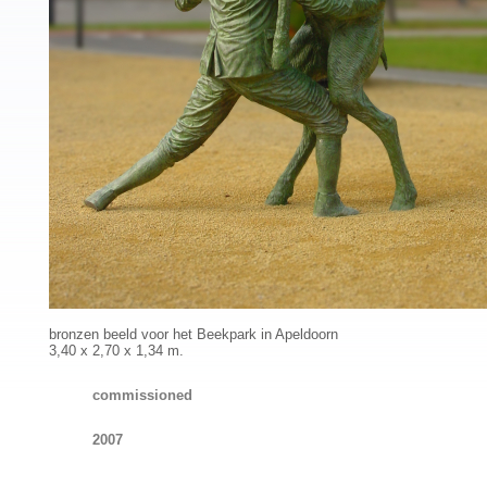
bronzen beeld voor het Beekpark in Apeldoorn
3,40 x 2,70 x 1,34 m.
commissioned
2007