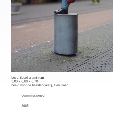
beschilderd aluminium
3.00 x 0,80 x 0,70 m.
beeld voor de beeldengalerij, Den Haag
commissioned
2005