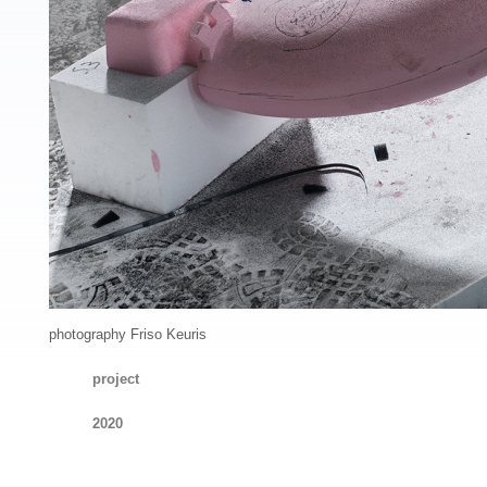
photography Friso Keuris
project
2020